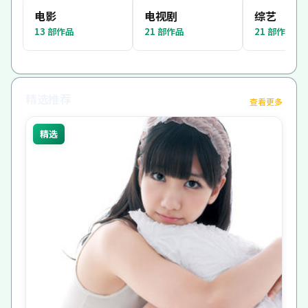
电影
电视剧
综艺
13
部作品
21
部作品
21
部作品
精选推荐
查看更多
精选